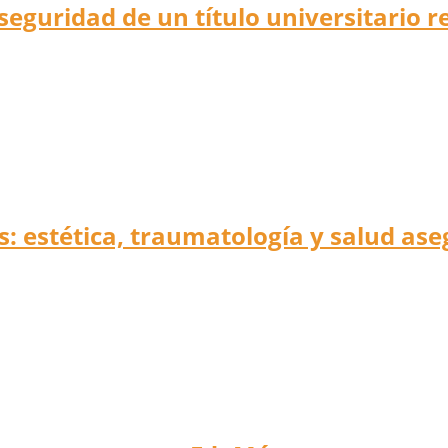
 seguridad de un título universitario 
s: estética, traumatología y salud as