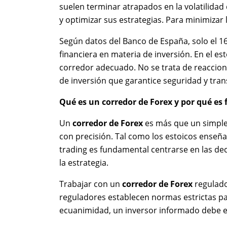
suelen terminar atrapados en la volatilidad
y optimizar sus estrategias. Para minimizar
Según datos del Banco de España, solo el 16
financiera en materia de inversión. En el est
corredor adecuado. No se trata de reacciona
de inversión que garantice seguridad y tran
Qué es un corredor de Forex y por qué e
Un
corredor de Forex
es más que un simple 
con precisión. Tal como los estoicos enseña
trading es fundamental centrarse en las deci
la estrategia.
Trabajar con un
corredor de Forex
regulado
reguladores establecen normas estrictas par
ecuanimidad, un inversor informado debe ev