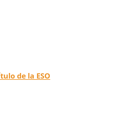
tulo de la ESO