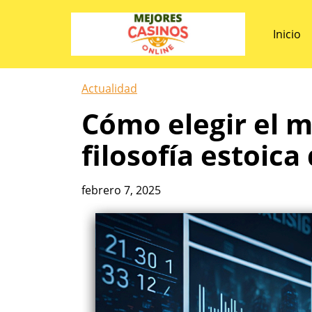
Inicio
Actualidad
Cómo elegir el m
filosofía estoica
febrero 7, 2025