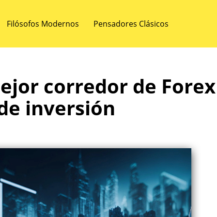
Filósofos Modernos
Pensadores Clásicos
ejor corredor de Forex
 de inversión