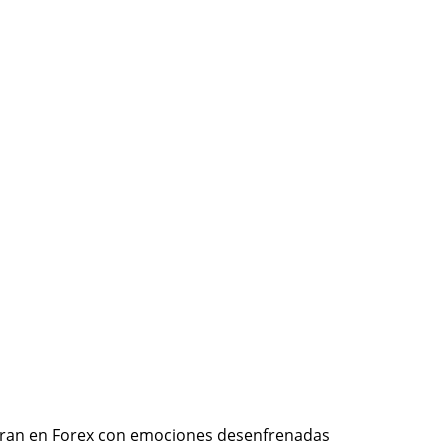
operan en Forex con emociones desenfrenadas