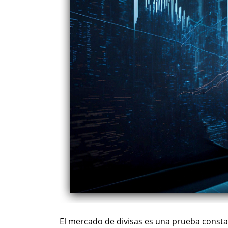
El mercado de divisas es una prueba consta