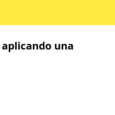
 aplicando una