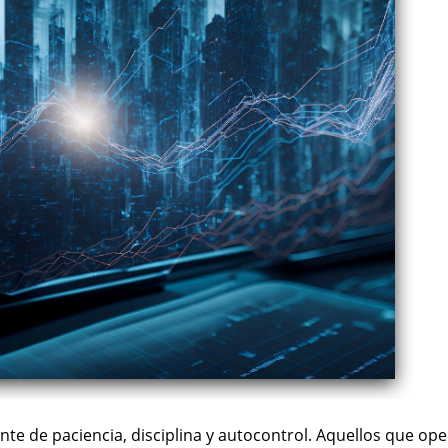
nte de paciencia, disciplina y autocontrol. Aquellos que 