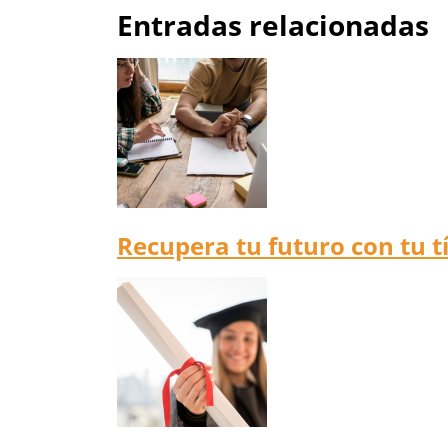
Entradas relacionadas
Recupera tu futuro con tu tí