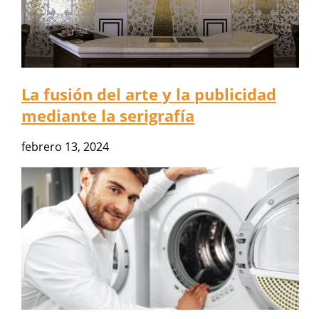
La fusión del arte y la publicidad
mediante la serigrafía
febrero 13, 2024