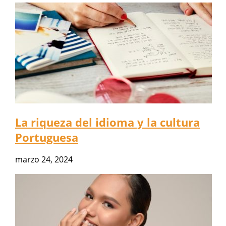
La riqueza del idioma y la cultura
Portuguesa
marzo 24, 2024