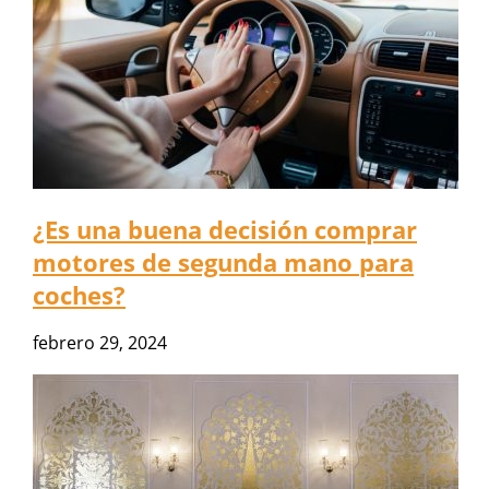
¿Es una buena decisión comprar
motores de segunda mano para
coches?
febrero 29, 2024