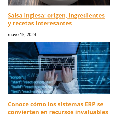
Salsa inglesa: origen, ingredientes
y recetas interesantes
mayo 15, 2024
Conoce cómo los sistemas ERP se
convierten en recursos invaluables