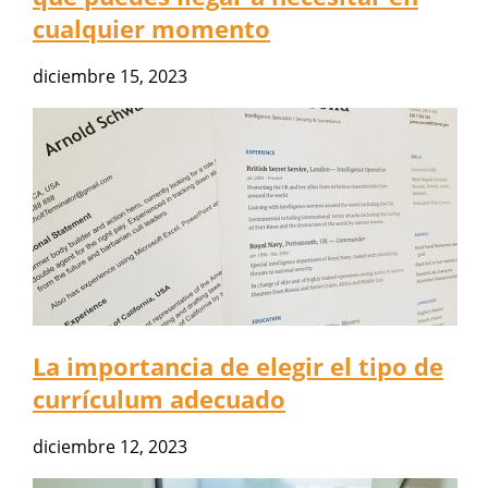
cualquier momento
diciembre 15, 2023
La importancia de elegir el tipo de
currículum adecuado
diciembre 12, 2023