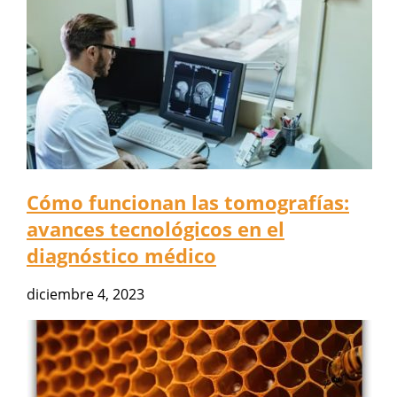
Cómo funcionan las tomografías:
avances tecnológicos en el
diagnóstico médico
diciembre 4, 2023