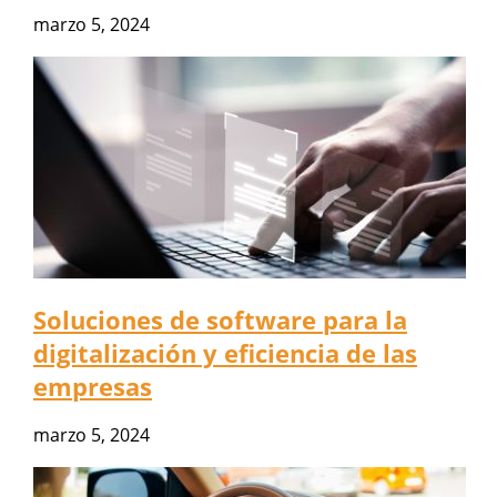
marzo 5, 2024
Soluciones de software para la
digitalización y eficiencia de las
empresas
marzo 5, 2024