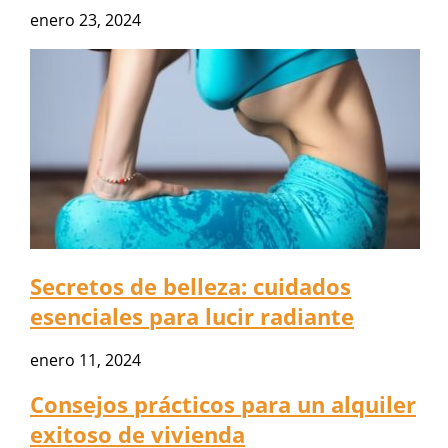
enero 23, 2024
Secretos de belleza: cuidados
esenciales para lucir radiante
enero 11, 2024
Consejos prácticos para un alquiler
exitoso de vivienda