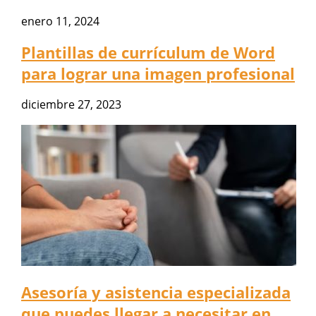
enero 11, 2024
Plantillas de currículum de Word
para lograr una imagen profesional
diciembre 27, 2023
Asesoría y asistencia especializada
que puedes llegar a necesitar en