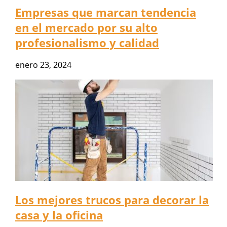
Empresas que marcan tendencia
en el mercado por su alto
profesionalismo y calidad
enero 23, 2024
Los mejores trucos para decorar la
casa y la oficina