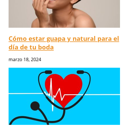
Cómo estar guapa y natural para el
día de tu boda
marzo 18, 2024