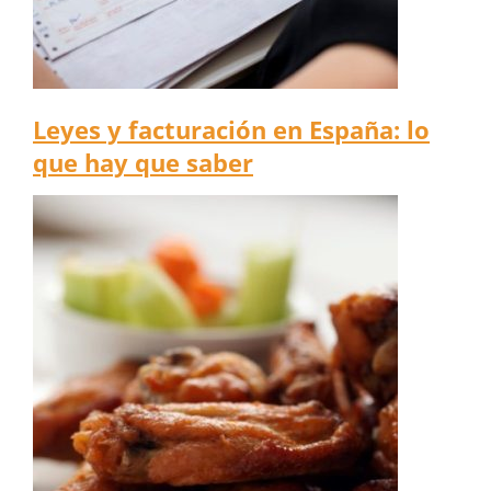
Leyes y facturación en España: lo
que hay que saber